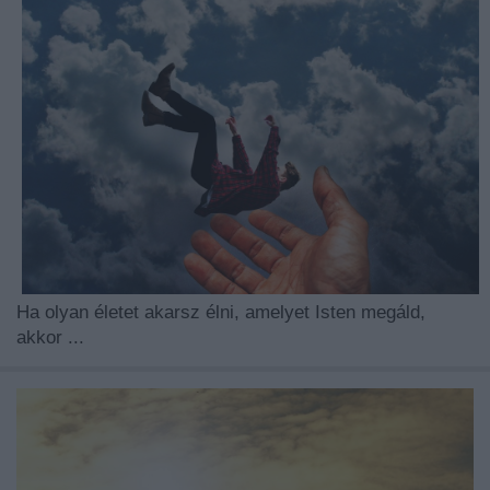
Ha olyan életet akarsz élni, amelyet Isten megáld,
akkor ...