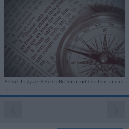
Ahhoz, hogy az életed a Bibliára tudd építeni, annak
...